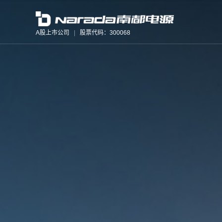
A股上市公司
|
股票代码：300068