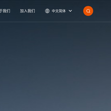
于我们
加入我们
中文简体