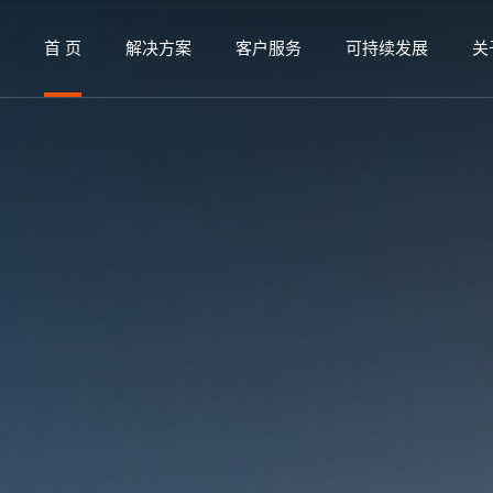
首 页
解决方案
客户服务
可持续发展
关